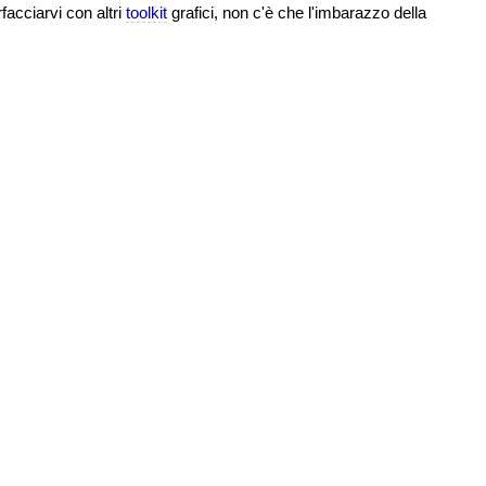
facciarvi con altri
toolkit
grafici, non c'è che l'imbarazzo della
.